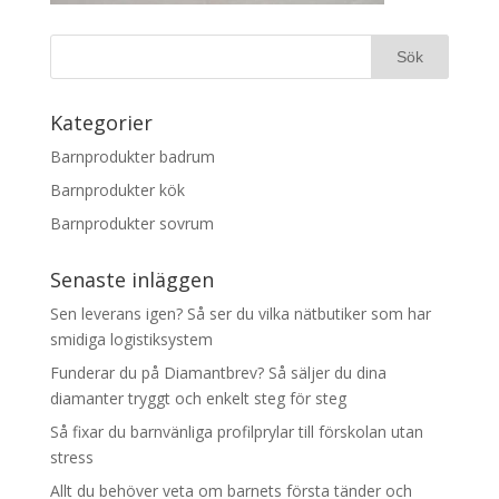
Kategorier
Barnprodukter badrum
Barnprodukter kök
Barnprodukter sovrum
Senaste inläggen
Sen leverans igen? Så ser du vilka nätbutiker som har
smidiga logistiksystem
Funderar du på Diamantbrev? Så säljer du dina
diamanter tryggt och enkelt steg för steg
Så fixar du barnvänliga profilprylar till förskolan utan
stress
Allt du behöver veta om barnets första tänder och