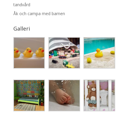
tandvård
Åk och campa med barnen
Galleri