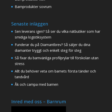
Barnprodukter sovrum
Senaste inläggen
Sen leverans igen? Så ser du vilka nätbutiker som har
smidiga logistiksystem
Funderar du på Diamantbrev? Så säljer du dina
diamanter tryggt och enkelt steg för steg
Så fixar du barnvänliga profilprylar till förskolan utan
stress
Allt du behöver veta om barnets första tänder och
tandvård
Åk och campa med barnen
Inred med oss – Barnrum
Videospelare