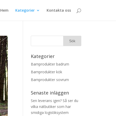
Hem
Kategorier
Kontakta oss
Kategorier
Barnprodukter badrum
Barnprodukter kök
Barnprodukter sovrum
Senaste inläggen
Sen leverans igen? Så ser du
vilka nätbutiker som har
smidiga logistiksystem