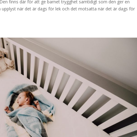
. Den finns där för att ge barnet trygghet samtidigt som den ger en
upplyst när det är dags för lek och det motsatta när det är dags för