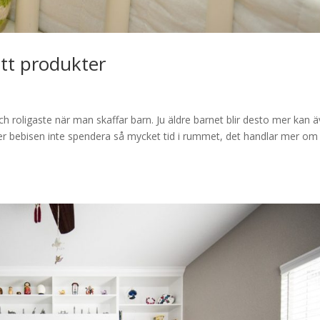
tt produkter
 roligaste när man skaffar barn. Ju äldre barnet blir desto mer kan 
bebisen inte spendera så mycket tid i rummet, det handlar mer om 