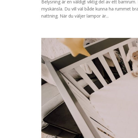
Belysning är en väldigt viktig del av ett barnrum
myskänsla. Du vill väl både kunna ha rummet bra 
nattning. När du väljer lampor är...