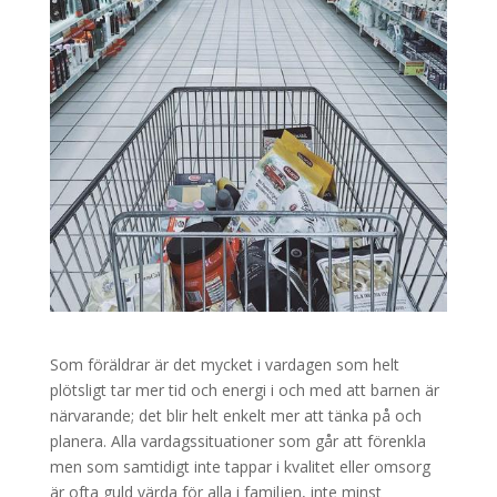
Som föräldrar är det mycket i vardagen som helt
plötsligt tar mer tid och energi i och med att barnen är
närvarande; det blir helt enkelt mer att tänka på och
planera. Alla vardagssituationer som går att förenkla
men som samtidigt inte tappar i kvalitet eller omsorg
är ofta guld värda för alla i familjen, inte minst