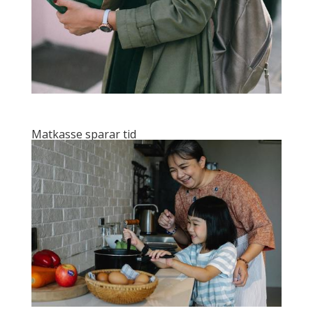
Matkasse sparar tid