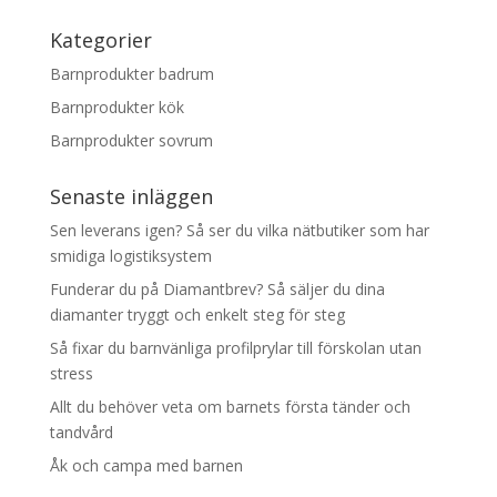
Kategorier
Barnprodukter badrum
Barnprodukter kök
Barnprodukter sovrum
Senaste inläggen
Sen leverans igen? Så ser du vilka nätbutiker som har
smidiga logistiksystem
Funderar du på Diamantbrev? Så säljer du dina
diamanter tryggt och enkelt steg för steg
Så fixar du barnvänliga profilprylar till förskolan utan
stress
Allt du behöver veta om barnets första tänder och
tandvård
Åk och campa med barnen