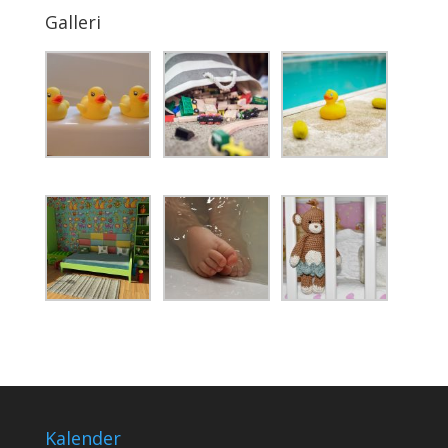
Galleri
Kalender